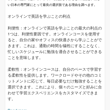
い日本の専門家にとって最良の選択肢である理由を調べます。
オンラインで英語を学ぶことの利点
利便性：オンラインで英語を学ぶことの最大の利点の
1つは、利便性要因です。オンラインコースを使用す
ると、自分の家やオフィスの快適さから学ぶことがで
きます。これは、通勤の時間を犠牲にすることなく、
忙しいスケジュールに勉強を適合させることができる
ことを意味します。
柔軟性：オンラインコースは、自分のペースで学習す
る柔軟性を提供します。ワークロードやその他のコミ
ットメントに応じて、毎日必要なだけ勉強することを
選択できます。これにより、個々のニーズと好みに合
わせて学習エクスペリエンスをカスタマイズできま
す。