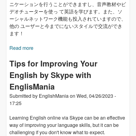
ニケーションを行うことができますし、音声教材やビ
デオチューターを使っ て英語を学びます。また、ソ
ーシャルネットワーク機能も投入されていますので、
他の ユーザーと今までにないスタイルで交流ができ
ます！
Read more
about Skypeで英語を学ぶ！English-Mania.com
Tips for Improving Your
English by Skype with
EnglisMania
Submitted by
EnglishMania
on
Wed, 04/26/2023 -
17:25
Learning English online via Skype can be an effective
way of improving your language skills, but it can be
challenging if you don't know what to expect.