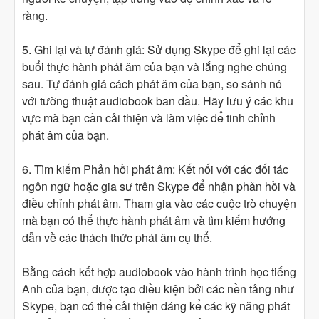
ràng.
5. Ghi lại và tự đánh giá: Sử dụng Skype để ghi lại các
buổi thực hành phát âm của bạn và lắng nghe chúng
sau. Tự đánh giá cách phát âm của bạn, so sánh nó
với tường thuật audiobook ban đầu. Hãy lưu ý các khu
vực mà bạn cần cải thiện và làm việc để tinh chỉnh
phát âm của bạn.
6. Tìm kiếm Phản hồi phát âm: Kết nối với các đối tác
ngôn ngữ hoặc gia sư trên Skype để nhận phản hồi và
điều chỉnh phát âm. Tham gia vào các cuộc trò chuyện
mà bạn có thể thực hành phát âm và tìm kiếm hướng
dẫn về các thách thức phát âm cụ thể.
Bằng cách kết hợp audiobook vào hành trình học tiếng
Anh của bạn, được tạo điều kiện bởi các nền tảng như
Skype, bạn có thể cải thiện đáng kể các kỹ năng phát